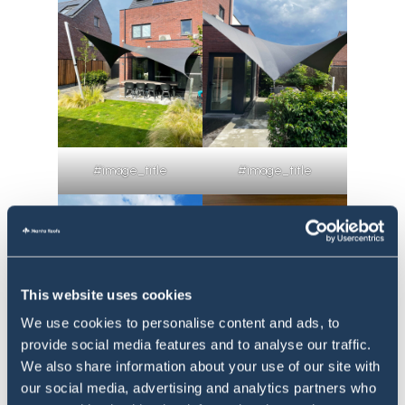
#image_title
#image_title
This website uses cookies
We use cookies to personalise content and ads, to
provide social media features and to analyse our traffic.
We also share information about your use of our site with
our social media, advertising and analytics partners who