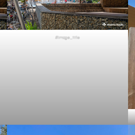
#image_title