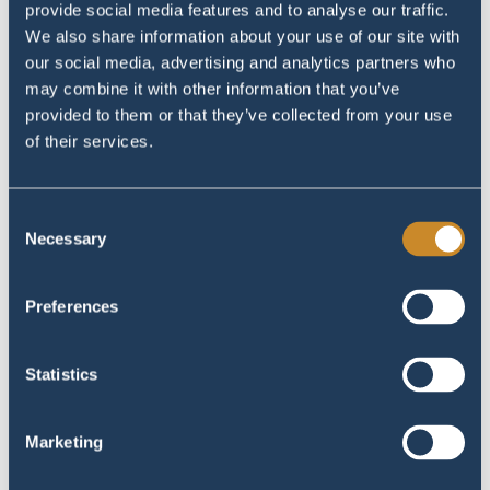
provide social media features and to analyse our traffic.
We also share information about your use of our site with
our social media, advertising and analytics partners who
may combine it with other information that you’ve
provided to them or that they’ve collected from your use
of their services.
#image_title
Consent
Necessary
#image_title
Selection
Preferences
Statistics
Marketing