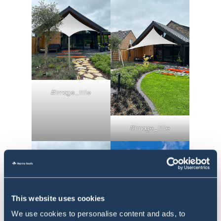
#image_title
#image_title
This website uses cookies
We use cookies to personalise content and ads, to