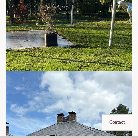
Contact