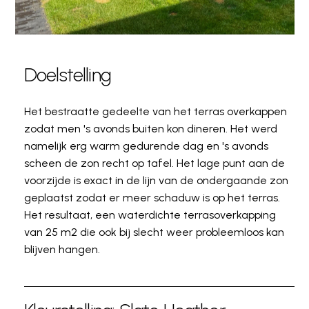
Doelstelling
Het bestraatte gedeelte van het terras overkappen
zodat men 's avonds buiten kon dineren. Het werd
namelijk erg warm gedurende dag en 's avonds
scheen de zon recht op tafel. Het lage punt aan de
voorzijde is exact in de lijn van de ondergaande zon
geplaatst zodat er meer schaduw is op het terras.
Het resultaat, een waterdichte terrasoverkapping
van 25 m2 die ook bij slecht weer probleemloos kan
blijven hangen.