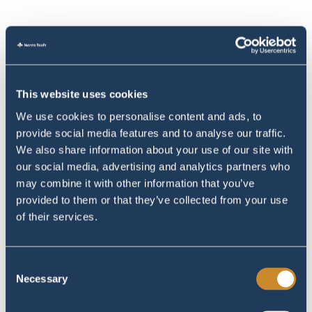
This website uses cookies
We use cookies to personalise content and ads, to
provide social media features and to analyse our traffic.
We also share information about your use of our site with
our social media, advertising and analytics partners who
may combine it with other information that you’ve
provided to them or that they’ve collected from your use
of their services.
Consent
Necessary
Selection