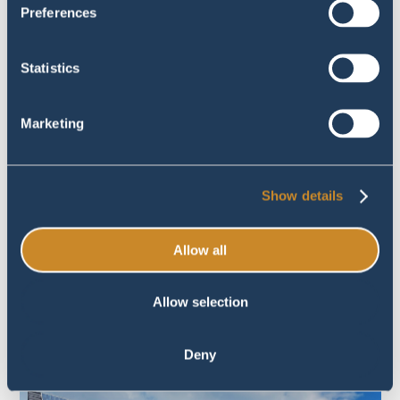
Preferences
Statistics
Marketing
Show details
Allow all
Allow selection
Deny