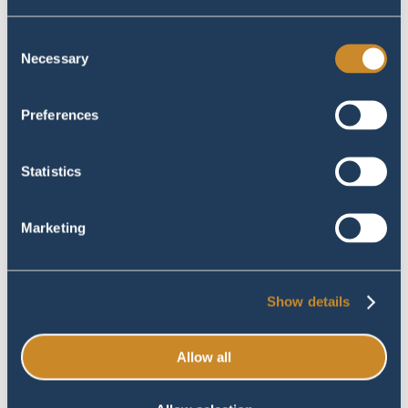
Consent
Necessary
Selection
Preferences
Statistics
Marketing
Show details
Allow all