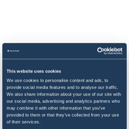
This website uses cookies
We use cookies to personalise content and ads, to
provide social media features and to analyse our traffic.
We also share information about your use of our site with
our social media, advertising and analytics partners who
may combine it with other information that you’ve
provided to them or that they’ve collected from your use
of their services.