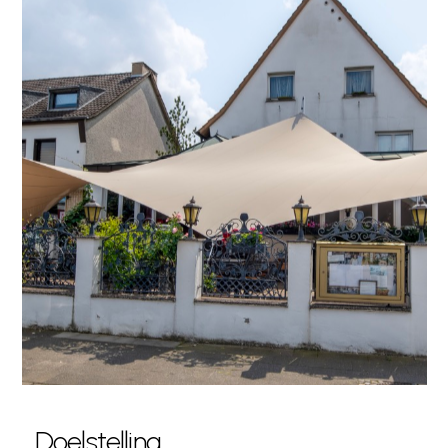
Doelstelling