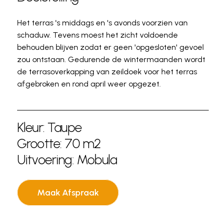
Het terras 's middags en 's avonds voorzien van
schaduw. Tevens moest het zicht voldoende
behouden blijven zodat er geen 'opgesloten' gevoel
zou ontstaan. Gedurende de wintermaanden wordt
de terrasoverkapping van zeildoek voor het terras
afgebroken en rond april weer opgezet.
Kleur: Taupe
Grootte: 70 m2
Uitvoering: Mobula
Maak Afspraak