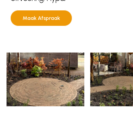
Maak Afspraak