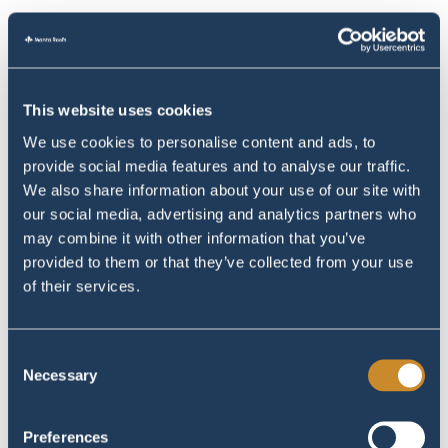
This website uses cookies
We use cookies to personalise content and ads, to
provide social media features and to analyse our traffic.
We also share information about your use of our site with
our social media, advertising and analytics partners who
may combine it with other information that you’ve
provided to them or that they’ve collected from your use
of their services.
Consent
Necessary
Selection
Preferences