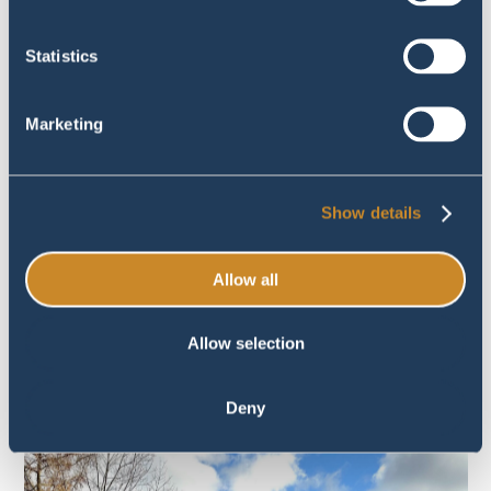
Statistics
Marketing
Show details
Allow all
Allow selection
Deny