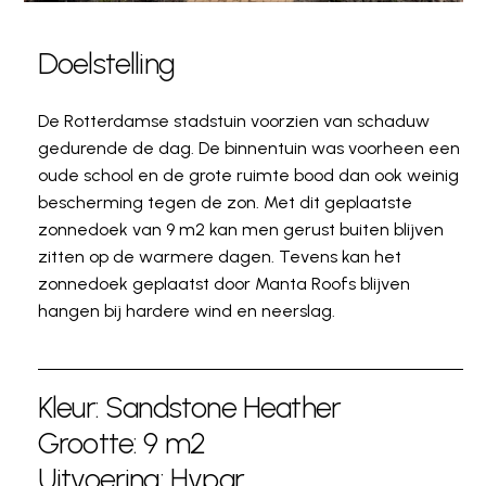
Doelstelling
De Rotterdamse stadstuin voorzien van schaduw
gedurende de dag. De binnentuin was voorheen een
oude school en de grote ruimte bood dan ook weinig
bescherming tegen de zon. Met dit geplaatste
zonnedoek van 9 m2 kan men gerust buiten blijven
zitten op de warmere dagen. Tevens kan het
zonnedoek geplaatst door Manta Roofs blijven
hangen bij hardere wind en neerslag.
Kleur: Sandstone Heather
Grootte: 9 m2
Uitvoering: Hypar