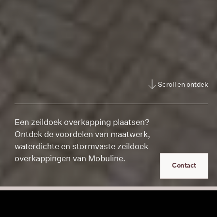
Scroll en ontdek
Een zeildoek overkapping plaatsen?
Ontdek de voordelen van maatwerk,
waterdichte en stormvaste zeildoek
overkappingen van Mobuline.
Contact