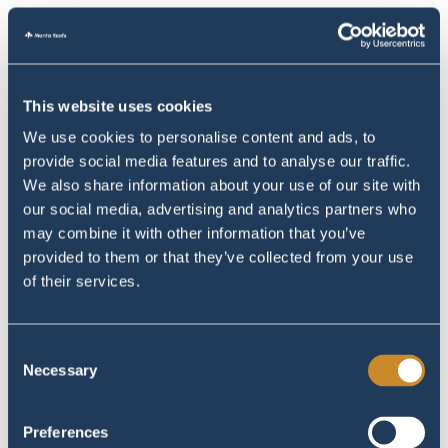
This website uses cookies
We use cookies to personalise content and ads, to
provide social media features and to analyse our traffic.
We also share information about your use of our site with
our social media, advertising and analytics partners who
may combine it with other information that you’ve
provided to them or that they’ve collected from your use
of their services.
Consent
Necessary
Selection
Preferences