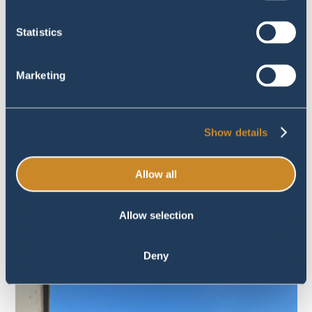
Statistics
Marketing
Show details
Allow all
Allow selection
Deny