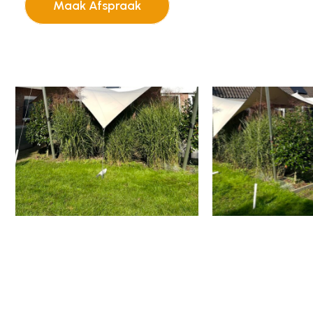
Maak Afspraak