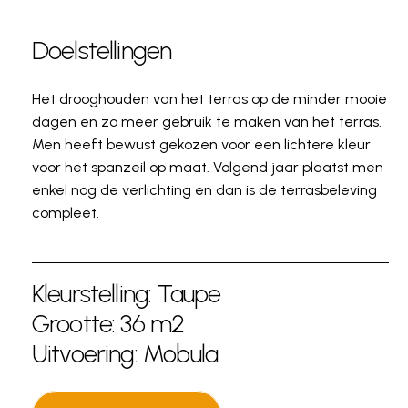
Doelstellingen
Het drooghouden van het terras op de minder mooie
dagen en zo meer gebruik te maken van het terras.
Men heeft bewust gekozen voor een lichtere kleur
voor het spanzeil op maat. Volgend jaar plaatst men
enkel nog de verlichting en dan is de terrasbeleving
compleet.
Kleurstelling: Taupe
Grootte: 36 m2
Uitvoering: Mobula