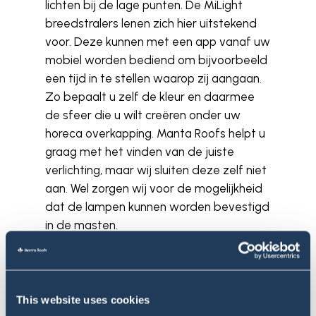
lichten bij de lage punten. De MiLight
breedstralers lenen zich hier uitstekend
voor. Deze kunnen met een app vanaf uw
mobiel worden bediend om bijvoorbeeld
een tijd in te stellen waarop zij aangaan.
Zo bepaalt u zelf de kleur en daarmee
de sfeer die u wilt creëren onder uw
horeca overkapping. Manta Roofs helpt u
graag met het vinden van de juiste
verlichting, maar wij sluiten deze zelf niet
aan. Wel zorgen wij voor de mogelijkheid
dat de lampen kunnen worden bevestigd
in de masten.
Een verwijderbaar alternatief
Een horeca overkapping is semi-
This website uses cookies