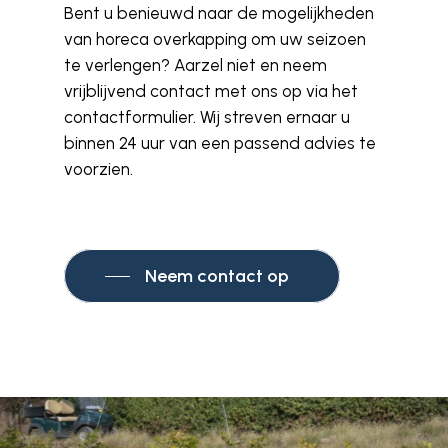
Bent u benieuwd naar de mogelijkheden
van horeca overkapping om uw seizoen
te verlengen? Aarzel niet en neem
vrijblijvend contact met ons op via het
contactformulier. Wij streven ernaar u
binnen 24 uur van een passend advies te
voorzien.
Neem contact op